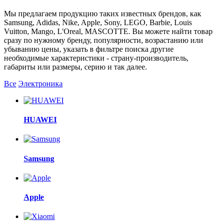
Мы предлагаем продукцию таких известных брендов, как
Samsung, Adidas, Nike, Apple, Sony, LEGO, Barbie, Louis
Vuitton, Mango, L'Oreal, MASCOTTE. Вы можете найти товар
сразу по нужному бренду, популярности, возрастанию или
убыванию цены, указать в фильтре поиска другие
необходимые характеристики - страну-производитель,
габариты или размеры, серию и так далее.
Все
Электроника
HUAWEI
Samsung
Apple