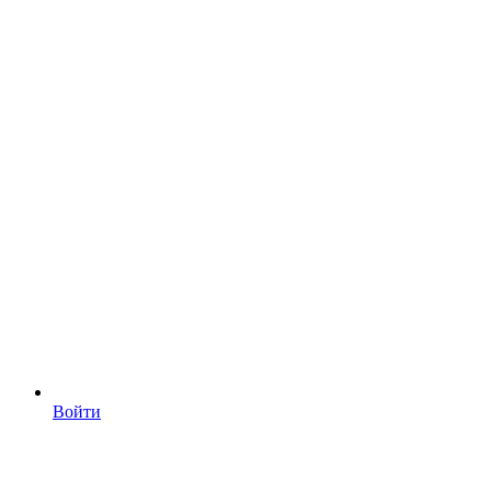
Войти