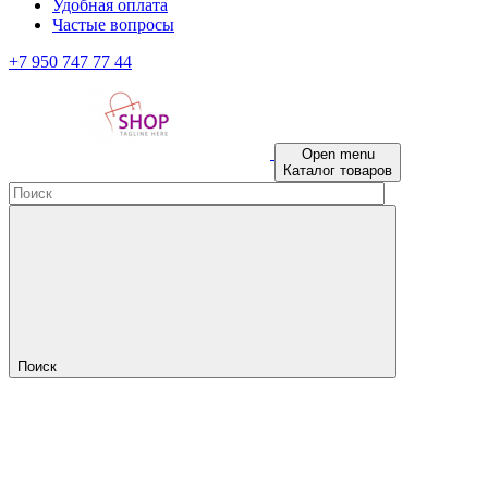
Удобная оплата
Частые вопросы
+7 950 747 77 44
Open menu
Каталог товаров
Поиск