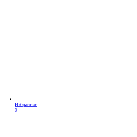
Избранное
0