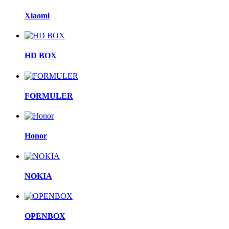
Xiaomi
HD BOX
FORMULER
Honor
NOKIA
OPENBOX