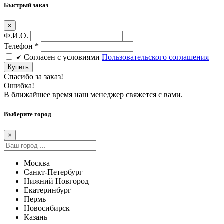
Быстрый заказ
×
Ф.И.О.
Телефон
*
Cогласен c условиями
Пользовательского соглашения
Купить
Спасибо за заказ!
Ошибка!
В ближайшее время наш менеджер свяжется с вами.
Выберите город
×
Москва
Санкт-Петербург
Нижний Новгород
Екатеринбург
Пермь
Новосибирск
Казань