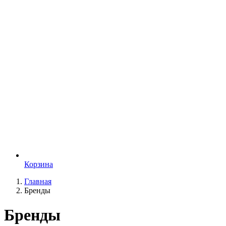
Корзина
Главная
Бренды
Бренды