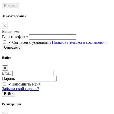
Заказать звонок
×
Ваше имя
Ваш телефон *
Cогласен c условиями
Пользовательского соглашения
Войти
×
Email
Пароль
Запомнить меня
Забыли свой пароль?
Войти
Регистрация