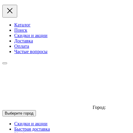
Каталог
Поиск
Скидки и акции
Доставка
Оплата
Частые вопросы
Город:
Выберите город
Скидки и акции
Быстрая доставка