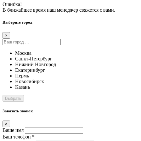
Ошибка!
В ближайшее время наш менеджер свяжется с вами.
Выберите город
×
Москва
Санкт-Петербург
Нижний Новгород
Екатеринбург
Пермь
Новосибирск
Казань
Заказать звонок
×
Ваше имя
Ваш телефон *