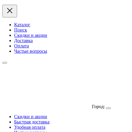
Каталог
Поиск
Скидки и акции
Доставка
Оплата
Частые вопросы
Город:
Скидки и акции
Быстрая доставка
Удобная оплата