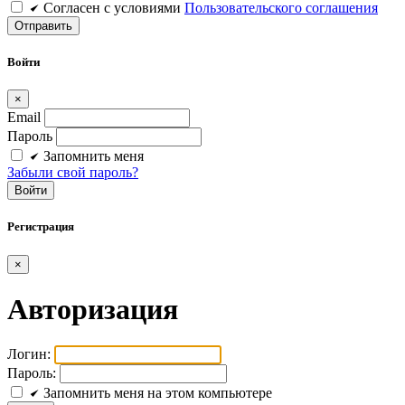
Cогласен c условиями
Пользовательского соглашения
Войти
×
Email
Пароль
Запомнить меня
Забыли свой пароль?
Войти
Регистрация
×
Авторизация
Логин:
Пароль:
Запомнить меня на этом компьютере