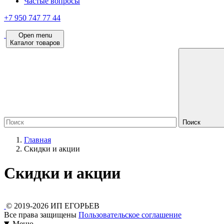
Частые вопросы
+7 950 747 77 44
Open menu
Каталог товаров
Поиск
Главная
Скидки и акции
Скидки и акции
© 2019-2026 ИП ЕГОРЬЕВ
Все права защищены
Пользовательское соглашение
Меню