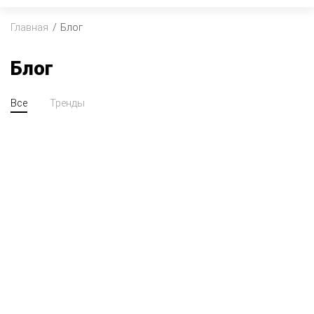
Главная
Блог
Блог
Все
Тренды