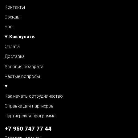
Контакты
Бренды
Блог
Как купить
Оплата
Доставка
Условия возврата
Частые вопросы
Как начать сотрудничество
Справка для партнеров
Партнерская программа
+7 950 747 77 44