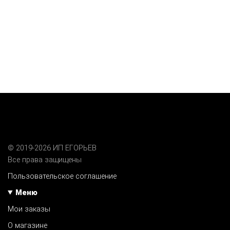
© 2019-2026 ИП ЕГОРЬЕВ
Все права защищены
Пользовательское соглашение
Меню
Мои заказы
О магазине