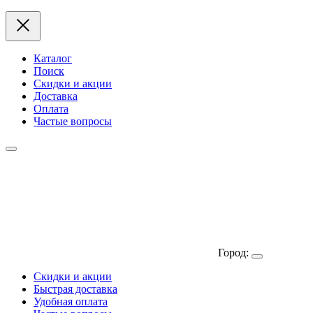
Каталог
Поиск
Скидки и акции
Доставка
Оплата
Частые вопросы
Город:
Скидки и акции
Быстрая доставка
Удобная оплата