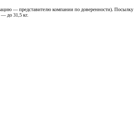
анизацию — представителю компании по доверенности). Посылку
— до 31,5 кг.