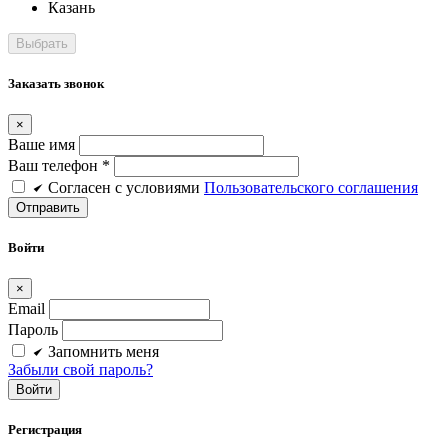
Казань
Заказать звонок
×
Ваше имя
Ваш телефон *
Cогласен c условиями
Пользовательского соглашения
Войти
×
Email
Пароль
Запомнить меня
Забыли свой пароль?
Войти
Регистрация