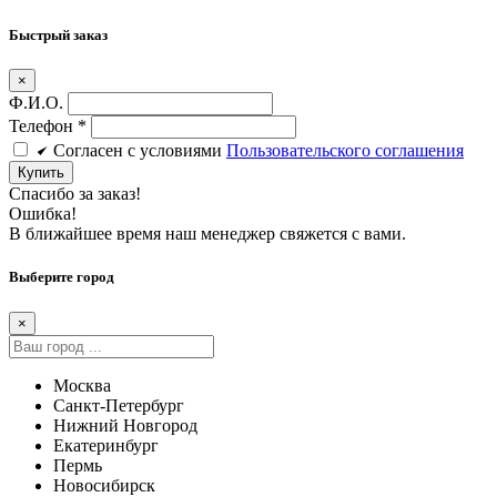
Быстрый заказ
×
Ф.И.О.
Телефон
*
Cогласен c условиями
Пользовательского соглашения
Купить
Спасибо за заказ!
Ошибка!
В ближайшее время наш менеджер свяжется с вами.
Выберите город
×
Москва
Санкт-Петербург
Нижний Новгород
Екатеринбург
Пермь
Новосибирск