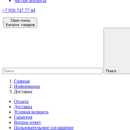
Частые вопросы
+7 950 747 77 44
Open menu
Каталог товаров
Поиск
Главная
Информация
Доставка
Оплата
Доставка
Условия возврата
Гарантия
Вопрос-ответ
Пользовательское соглашение