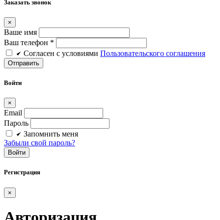
Заказать звонок
×
Ваше имя
Ваш телефон *
Cогласен c условиями
Пользовательского соглашения
Войти
×
Email
Пароль
Запомнить меня
Забыли свой пароль?
Войти
Регистрация
×
Авторизация