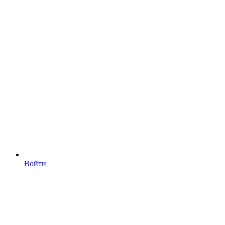
Войти