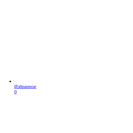
Избранное
0