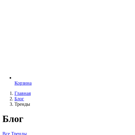
Корзина
Главная
Блог
Тренды
Блог
Все
Тренды