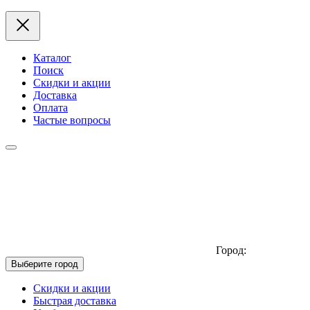
Каталог
Поиск
Скидки и акции
Доставка
Оплата
Частые вопросы
Город:
Выберите город
Скидки и акции
Быстрая доставка