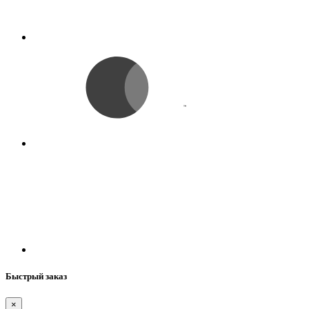
Быстрый заказ
×