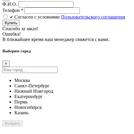
Ф.И.О.
Телефон
*
Cогласен c условиями
Пользовательского соглашения
Купить
Спасибо за заказ!
Ошибка!
В ближайшее время наш менеджер свяжется с вами.
Выберите город
×
Москва
Санкт-Петербург
Нижний Новгород
Екатеринбург
Пермь
Новосибирск
Казань