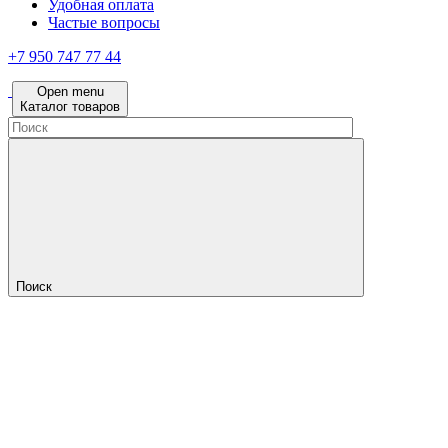
Удобная оплата
Частые вопросы
+7 950 747 77 44
Open menu
Каталог товаров
Поиск