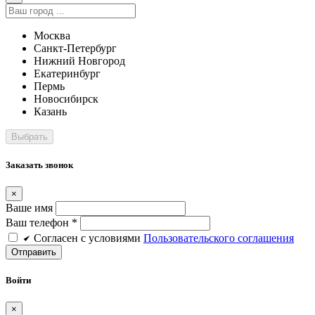
Москва
Санкт-Петербург
Нижний Новгород
Екатеринбург
Пермь
Новосибирск
Казань
Заказать звонок
×
Ваше имя
Ваш телефон *
Cогласен c условиями
Пользовательского соглашения
Войти
×