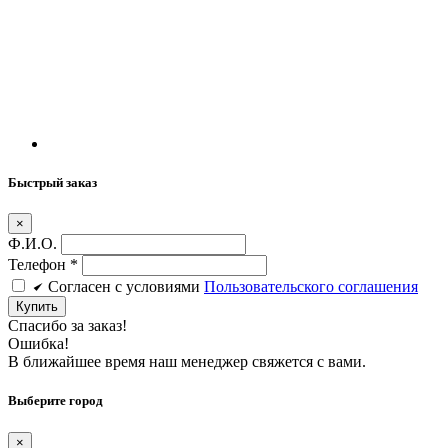
Быстрый заказ
×
Ф.И.О.
Телефон
*
Cогласен c условиями
Пользовательского соглашения
Купить
Спасибо за заказ!
Ошибка!
В ближайшее время наш менеджер свяжется с вами.
Выберите город
×