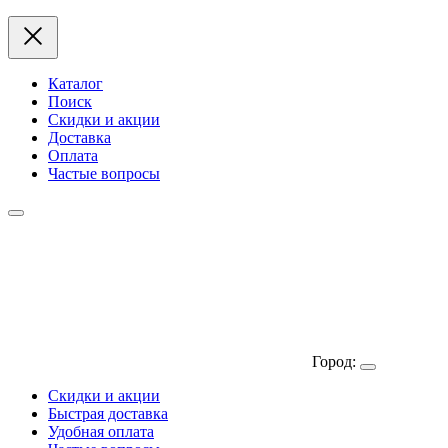
Каталог
Поиск
Скидки и акции
Доставка
Оплата
Частые вопросы
Город:
Скидки и акции
Быстрая доставка
Удобная оплата