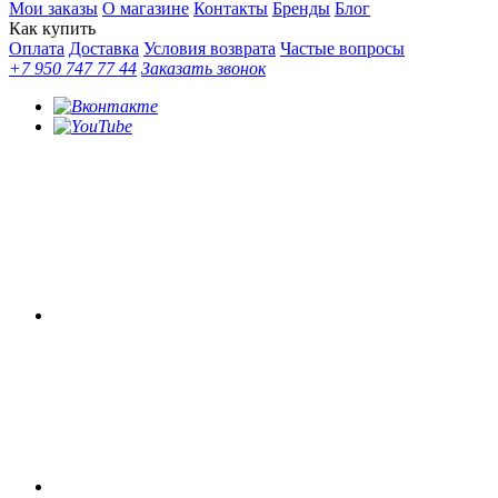
Мои заказы
О магазине
Контакты
Бренды
Блог
Как купить
Оплата
Доставка
Условия возврата
Частые вопросы
+7 950 747 77 44
Заказать звонок