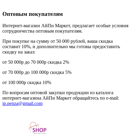
Оптовым покупателям
Интернет-магазин АйПи Маркет, предлагает особые условия
сотрудничества оптовым покупателям.
При покупке на сумму от 50 000 рублей, ваша скидка
составит 10%, и дополнительно мы готовы предоставить
скидку на заказ:
от 50 000р до 70 000р скидка 2%
от 70 000р до 100 000р скидка 5%
от 100 000р скидка 10%
По вопросам оптовой закупки продукции из каталога
интернет-магазина АйПи Маркет обращайтесь по е-mail:
ip.penza@gmail.com