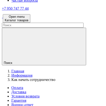
Частые вопросы
+7 950 747 77 44
Open menu
Каталог товаров
Поиск
Главная
Информация
Как начать сотрудничество
Оплата
Доставка
Условия возврата
Гарантия
Вопрос-ответ