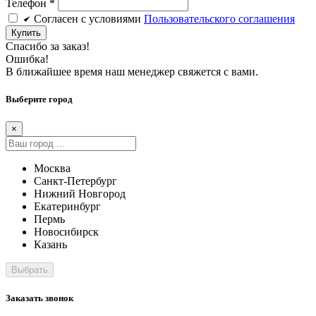
Телефон
*
Cогласен c условиями
Пользовательского соглашения
Купить
Спасибо за заказ!
Ошибка!
В ближайшее время наш менеджер свяжется с вами.
Выберите город
×
Москва
Санкт-Петербург
Нижний Новгород
Екатеринбург
Пермь
Новосибирск
Казань
Заказать звонок