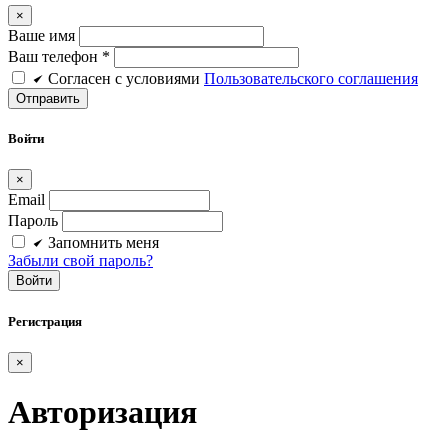
×
Ваше имя
Ваш телефон *
Cогласен c условиями
Пользовательского соглашения
Войти
×
Email
Пароль
Запомнить меня
Забыли свой пароль?
Войти
Регистрация
×
Авторизация