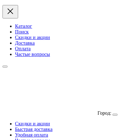
Каталог
Поиск
Скидки и акции
Доставка
Оплата
Частые вопросы
Город:
Скидки и акции
Быстрая доставка
Удобная оплата