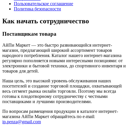
Пользовательское соглашение
Политика безопасности
Как начать сотрудничество
Поставщикам товара
АйПи Маркет — это быстро развивающийся интернет-
магазин, предлагающий широкий ассортимент товаров
народного потребления. Каталог нашего интернет-магазина
регулярно пополняется новыми интересными позициями: от
электроники и бытовой техники, до спортивного инвентаря и
товаров для детей.
Наша цель, это высокий уровень обслуживания наших
посетителей и создание торговой площадки, охватывающей
весь сегмент рынка онлайн торговли. Поэтому мы всегда
готовы к плодотворному сотрудничеству с честными
поставщиками и лучшими производителями.
По вопросам размещения продукции в каталоге интернет-
магазина АйПи Маркет обращайтесь по е-mail:
ip.penza@gmail.com